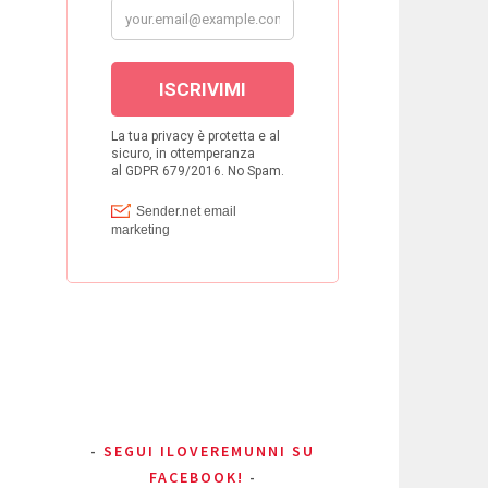
n
SEGUI ILOVEREMUNNI SU
FACEBOOK!