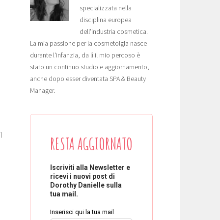
specializzata nella
disciplina europea
dell'industria cosmetica.
La mia passione per la cosmetolgia nasce
durante l'infanzia, da lì il mio percoso è
stato un continuo studio e aggiornamento,
anche dopo esser diventata SPA & Beauty
Manager.
l