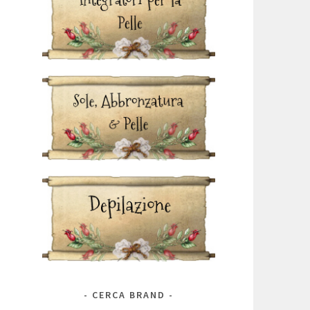
CERCA BRAND