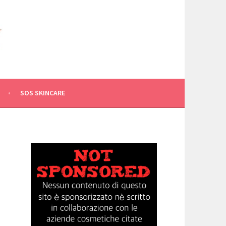
SOS SKINCARE