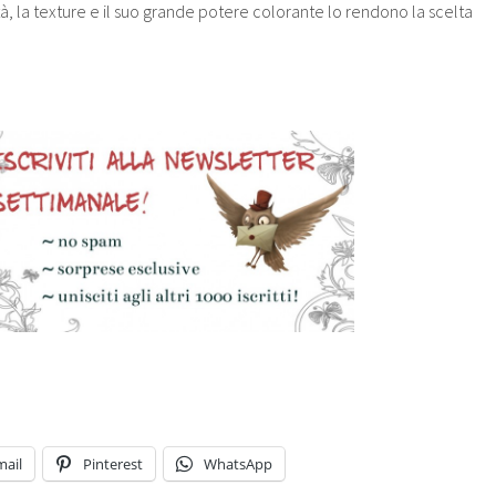
, la texture e il suo grande potere colorante lo rendono la scelta
mail
Pinterest
WhatsApp