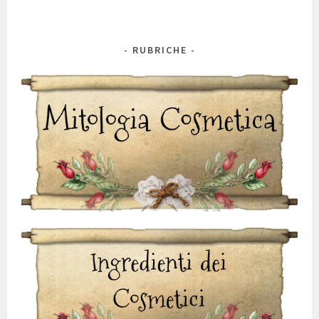
RUBRICHE