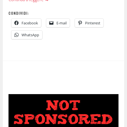
CONDIVIDI:
Facebook
E-mail
Pinterest
WhatsApp