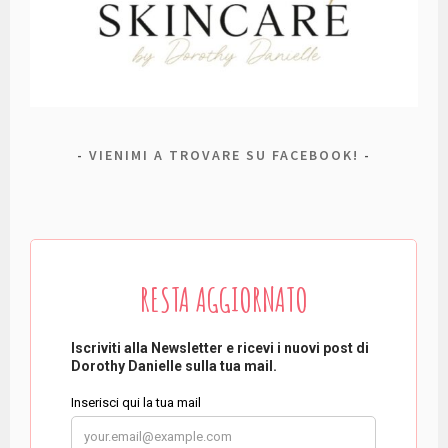
VIENIMI A TROVARE SU FACEBOOK!