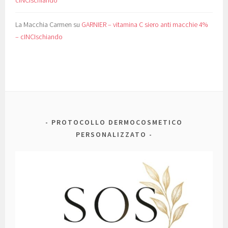
La Macchia Carmen
su
GARNIER – vitamina C siero anti macchie 4%
– cINCIschiando
PROTOCOLLO DERMOCOSMETICO
PERSONALIZZATO