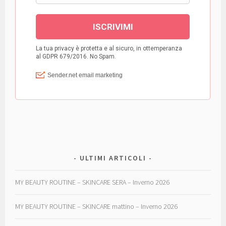
ULTIMI ARTICOLI
MY BEAUTY ROUTINE – SKINCARE SERA – Inverno 2026
MY BEAUTY ROUTINE – SKINCARE mattino – Inverno 2026