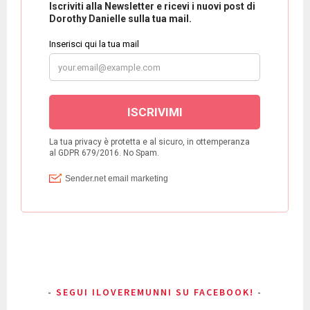
SEGUI ILOVEREMUNNI SU FACEBOOK!