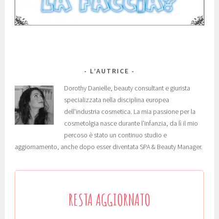
L’AUTRICE
Dorothy Danielle, beauty consultant e giurista
specializzata nella disciplina europea
dell'industria cosmetica. La mia passione per la
cosmetolgia nasce durante l'infanzia, da lì il mio
percoso è stato un continuo studio e
aggiornamento, anche dopo esser diventata SPA & Beauty Manager.