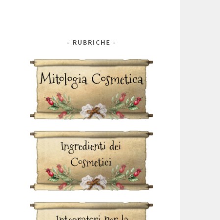
RUBRICHE