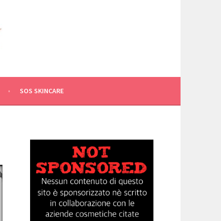
SOS SKINCARE