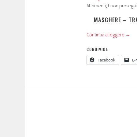
Altrimenti, buon prosegui
MASCHERE – TRA
Continua a leggere
→
CONDIVIDI:
Facebook
E-