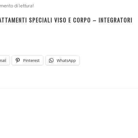
mento di lettura!
TTAMENTI SPECIALI VISO E CORPO – INTEGRATORI
mail
Pinterest
WhatsApp