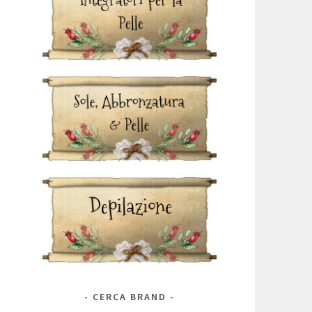
CERCA BRAND