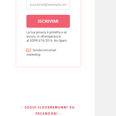
SEGUI ILOVEREMUNNI SU
FACEBOOK!