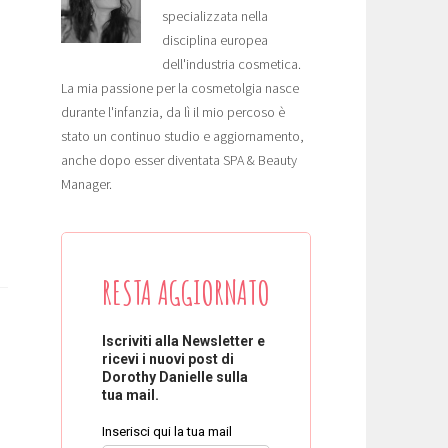
specializzata nella
disciplina europea
dell'industria cosmetica.
La mia passione per la cosmetolgia nasce
durante l'infanzia, da lì il mio percoso è
stato un continuo studio e aggiornamento,
anche dopo esser diventata SPA & Beauty
Manager.