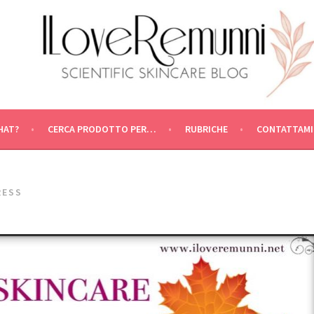
HAT?
CERCA PRODOTTO PER…
RUBRICHE
CONTATTAMI
RESS