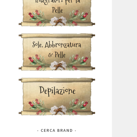
CERCA BRAND