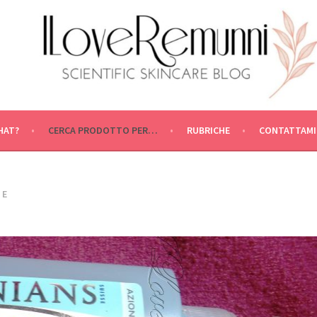
HAT?
CERCA PRODOTTO PER…
RUBRICHE
CONTATTAMI
TE