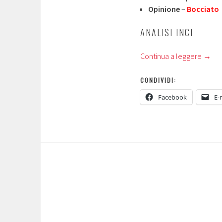
Opinione
–
Bocciato
ANALISI INCI
Continua a leggere
→
CONDIVIDI:
Facebook
E-