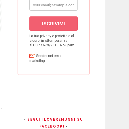
,
SEGUI ILOVEREMUNNI SU
FACEBOOK!