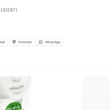
REDIENTI
mail
Pinterest
WhatsApp