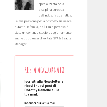
specializzata nella
disciplina europea
dell'industria cosmetica.
La mia passione per la cosmetolgia nasce
durante l'infanzia, da lì il mio percoso è
stato un continuo studio e aggiornamento,
anche dopo esser diventata SPA & Beauty
Manager.