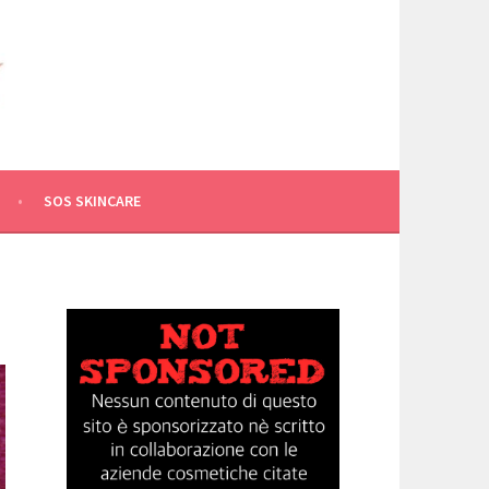
SOS SKINCARE