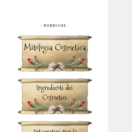
RUBRICHE