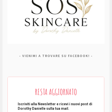
VIENIMI A TROVARE SU FACEBOOK!