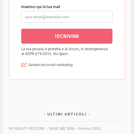
ULTIMI ARTICOLI
MY BEAUTY ROUTINE – SKINCARE SERA – Inverno 2026