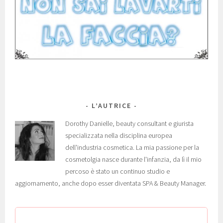
L’AUTRICE
Dorothy Danielle, beauty consultant e giurista
specializzata nella disciplina europea
dell'industria cosmetica. La mia passione per la
cosmetolgia nasce durante l'infanzia, da lì il mio
percoso è stato un continuo studio e
aggiornamento, anche dopo esser diventata SPA & Beauty Manager.