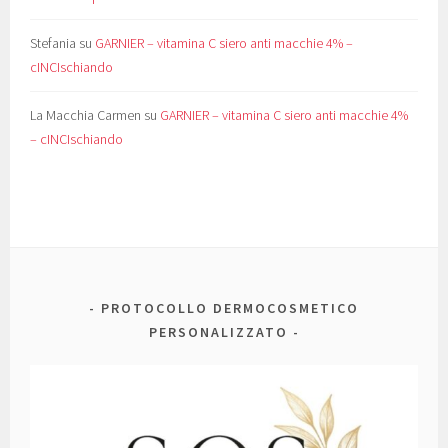
Stefania
su
GARNIER – vitamina C siero anti macchie 4% –
cINCIschiando
La Macchia Carmen
su
GARNIER – vitamina C siero anti macchie 4%
– cINCIschiando
PROTOCOLLO DERMOCOSMETICO
PERSONALIZZATO