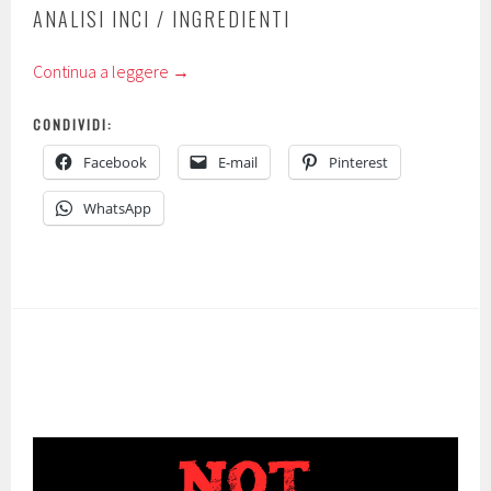
ANALISI INCI / INGREDIENTI
Continua a leggere
→
CONDIVIDI:
Facebook
E-mail
Pinterest
WhatsApp