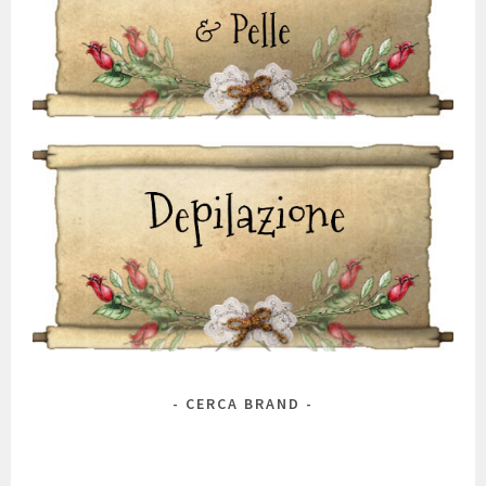
CERCA BRAND
Marca