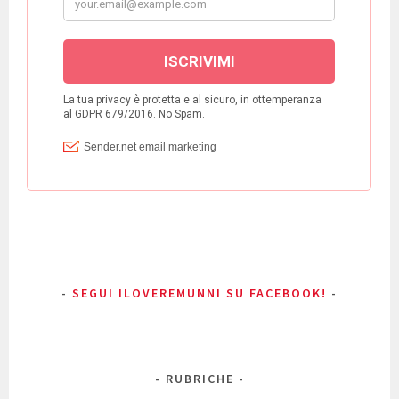
SEGUI ILOVEREMUNNI SU FACEBOOK!
RUBRICHE