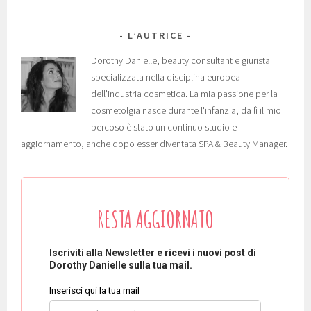
L’AUTRICE
Dorothy Danielle, beauty consultant e giurista
specializzata nella disciplina europea
dell'industria cosmetica. La mia passione per la
cosmetolgia nasce durante l'infanzia, da lì il mio
percoso è stato un continuo studio e
aggiornamento, anche dopo esser diventata SPA & Beauty Manager.