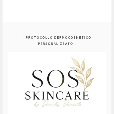
PROTOCOLLO DERMOCOSMETICO
PERSONALIZZATO