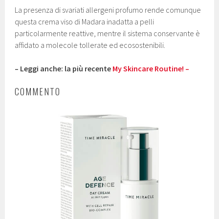
La presenza di svariati allergeni profumo rende comunque
questa crema viso di Madara inadatta a pelli
particolarmente reattive, mentre il sistema conservante è
affidato a molecole tollerate ed ecosostenibili.
– Leggi anche: la più recente
My Skincare Routine! –
COMMENTO