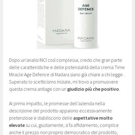
Dopo un’analisi INCI così complessa, credo che gran parte
delle caratteristiche e delle potenzialità della crema Time
Miracle Age Defence di Madara siano già chiare a chi legge.
Superato lo scetticismo iniziale, mi trovo a promuovere
questa crema antiage con un
giudizio più che positivo
.
Al primo impatto, le promesse dell’azienda nella
descrizione del prodotto appaiono eccessivamente
pretenziose e stabiliscono delle
aspettative molto
elevate
su cui, giustamente, si fa affidamento, complice
anche il prezzo non proprio democratico del prodotto,