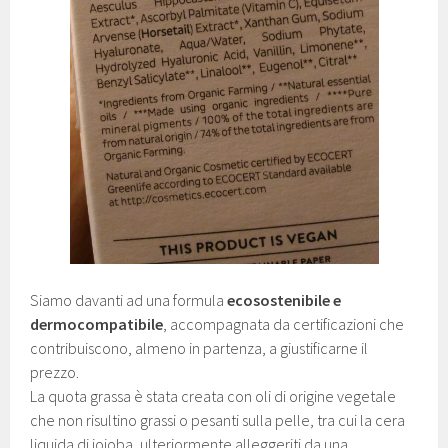
Siamo davanti ad una formula
ecosostenibile e
dermocompatibile
, accompagnata da certificazioni che
contribuiscono, almeno in partenza, a giustificarne il
prezzo.
La quota grassa è stata creata con oli di origine vegetale
che non risultino grassi o pesanti sulla pelle, tra cui la cera
liquida di jojoba, ulteriormente alleggeriti da una