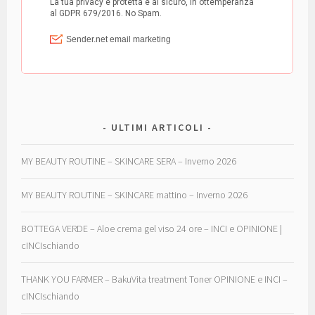
ULTIMI ARTICOLI
MY BEAUTY ROUTINE – SKINCARE SERA – Inverno 2026
MY BEAUTY ROUTINE – SKINCARE mattino – Inverno 2026
BOTTEGA VERDE – Aloe crema gel viso 24 ore – INCI e OPINIONE |
cINCIschiando
THANK YOU FARMER – BakuVita treatment Toner OPINIONE e INCI –
cINCIschiando