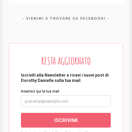
VIENIMI A TROVARE SU FACEBOOK!