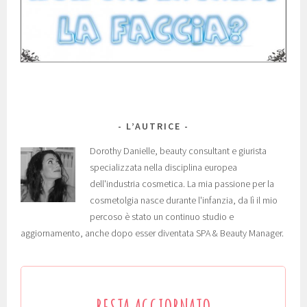
L’AUTRICE
Dorothy Danielle, beauty consultant e giurista
specializzata nella disciplina europea
dell'industria cosmetica. La mia passione per la
cosmetolgia nasce durante l'infanzia, da lì il mio
percoso è stato un continuo studio e
aggiornamento, anche dopo esser diventata SPA & Beauty Manager.