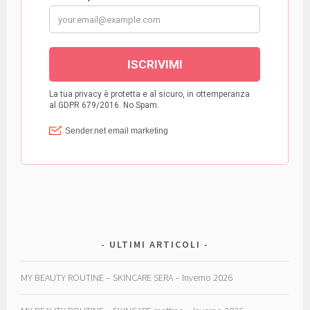
ULTIMI ARTICOLI
MY BEAUTY ROUTINE – SKINCARE SERA – Inverno 2026