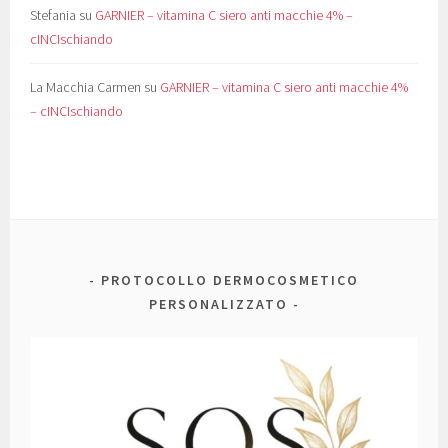
Stefania
su
GARNIER – vitamina C siero anti macchie 4% –
cINCIschiando
La Macchia Carmen
su
GARNIER – vitamina C siero anti macchie 4%
– cINCIschiando
PROTOCOLLO DERMOCOSMETICO
PERSONALIZZATO