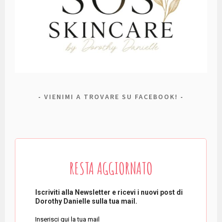
VIENIMI A TROVARE SU FACEBOOK!