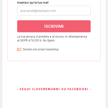
SEGUI ILOVEREMUNNI SU FACEBOOK!