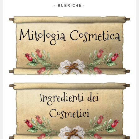
RUBRICHE