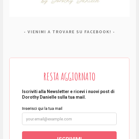
VIENIMI A TROVARE SU FACEBOOK!