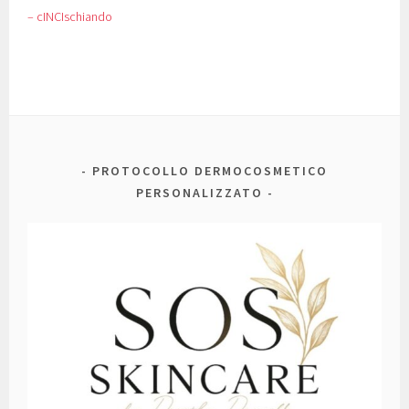
– cINCIschiando
PROTOCOLLO DERMOCOSMETICO
PERSONALIZZATO