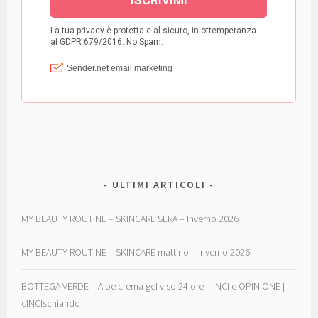
ULTIMI ARTICOLI
MY BEAUTY ROUTINE – SKINCARE SERA – Inverno 2026
MY BEAUTY ROUTINE – SKINCARE mattino – Inverno 2026
BOTTEGA VERDE – Aloe crema gel viso 24 ore – INCI e OPINIONE |
cINCIschiando