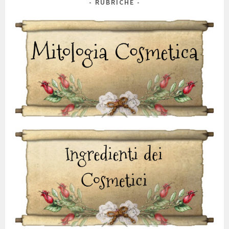
RUBRICHE