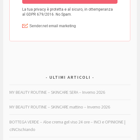
ULTIMI ARTICOLI
MY BEAUTY ROUTINE – SKINCARE SERA – Inverno 2026
MY BEAUTY ROUTINE – SKINCARE mattino – Inverno 2026
BOTTEGA VERDE – Aloe crema gel viso 24 ore – INCI e OPINIONE |
cINCIschiando