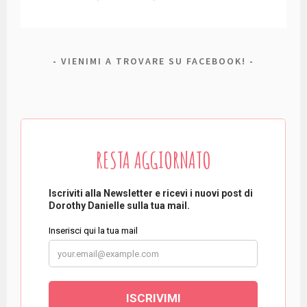
VIENIMI A TROVARE SU FACEBOOK!