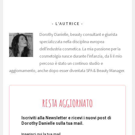
L’AUTRICE
Dorothy Danielle, beauty consultant e giurista
specializzata nella disciplina europea
dell'industria cosmetica. La mia passione per la
cosmetolgia nasce durante l'infanzia, da lì il mio
percoso è stato un continuo studio e
aggiornamento, anche dopo esser diventata SPA & Beauty Manager.