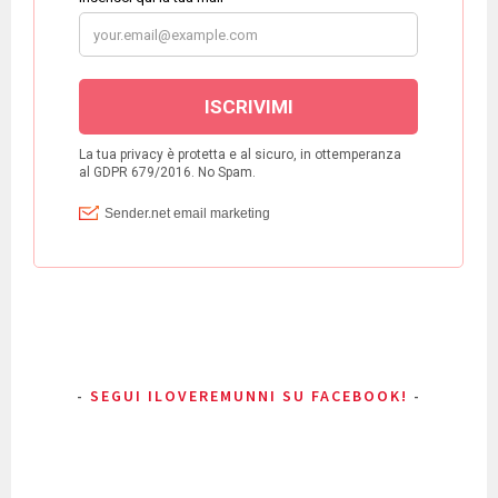
SEGUI ILOVEREMUNNI SU FACEBOOK!