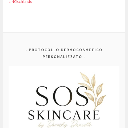
cINCIschiando
PROTOCOLLO DERMOCOSMETICO
PERSONALIZZATO