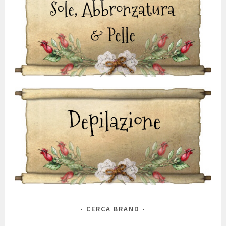
CERCA BRAND