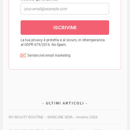
ULTIMI ARTICOLI
MY BEAUTY ROUTINE – SKINCARE SERA – Inverno 2026