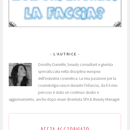
L’AUTRICE
Dorothy Danielle, beauty consultant e giurista
specializzata nella disciplina europea
dell'industria cosmetica. La mia passione per la
cosmetolgia nasce durante l'infanzia, da lì il mio
percoso è stato un continuo studio e
aggiornamento, anche dopo esser diventata SPA & Beauty Manager.