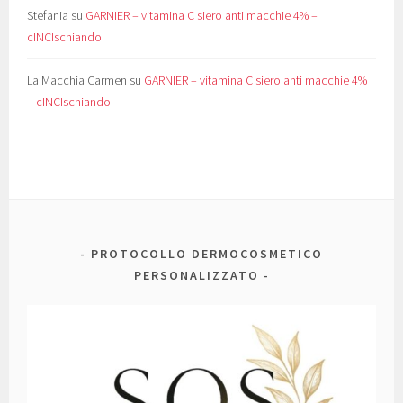
Stefania
su
GARNIER – vitamina C siero anti macchie 4% –
cINCIschiando
La Macchia Carmen
su
GARNIER – vitamina C siero anti macchie 4%
– cINCIschiando
PROTOCOLLO DERMOCOSMETICO
PERSONALIZZATO