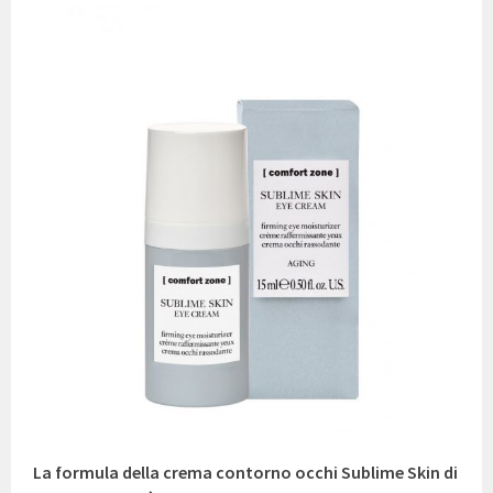
La formula della crema contorno occhi Sublime Skin di