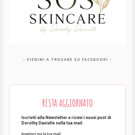
VIENIMI A TROVARE SU FACEBOOK!