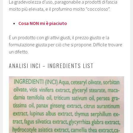
La gradevolezza d’uso, paragonabile a prodotti di fascia
molto più elevata, e il profumino molto “coccoloso”.
Cosa NON mi è piaciuto
È un prodotto con gli attivi giusti, il prezzo giusto e la
formulazione giusta per ciò che si propone. Difficile trovare
un difetto.
ANALISI INCI – INGREDIENTS LIST