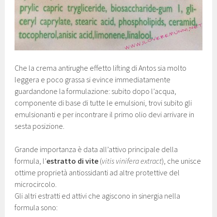
Che la crema antirughe effetto lifting di Antos sia molto
leggera e poco grassa si evince immediatamente
guardandone la formulazione: subito dopo l’acqua,
componente di base di tutte le emulsioni, trovi subito gli
emulsionanti e per incontrare il primo olio devi arrivare in
sesta posizione.
Grande importanza è data all’attivo principale della
formula, l’
estratto di vite
(
vitis vinifera extract
), che unisce
ottime proprietà antiossidanti ad altre protettive del
microcircolo.
Gli altri estratti ed attivi che agiscono in sinergia nella
formula sono: