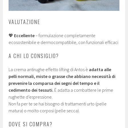
VALUTAZIONE
💖
Eccellente
– formulazione completamente
ecosostenibile e dermocompatibile, con funzionali efficaci
A CHI LO CONSIGLIO?
La crema antirughe effetto lifting di Antos è
adatta alle
pelli normali, miste o grasse che abbiano necessità di
prevenire la comparsa dei segni del tempo e il
cedimento dei tessuti.
È adatta a combattere le prime
rughette d’espressione.
Non fa per te se hai bisogno di trattamenti urto (pelle
matura) o molto corposi (pelle secca).
DOVE SI COMPRA?