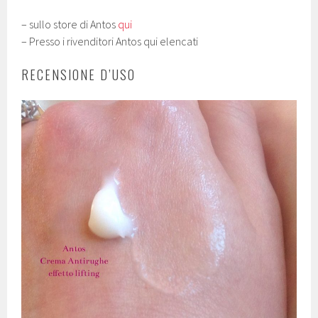
– sullo store di Antos
qui
– Presso i rivenditori Antos qui elencati
RECENSIONE D’USO