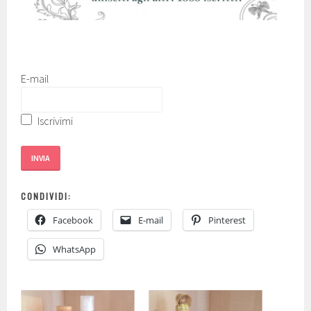
E-mail
Iscrivimi
INVIA
CONDIVIDI:
Facebook
E-mail
Pinterest
WhatsApp