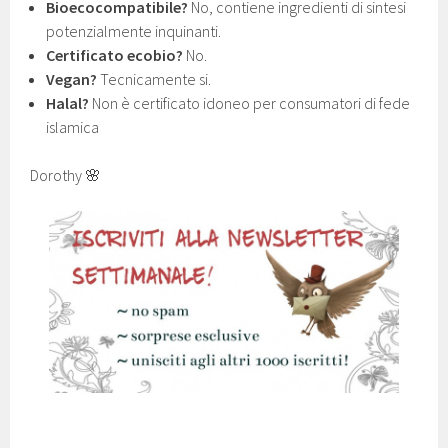
Bioecocompatibile?
No, contiene ingredienti di sintesi
potenzialmente inquinanti.
Certificato ecobio?
No.
Vegan?
Tecnicamente si.
Halal?
Non è certificato idoneo per consumatori di fede
islamica
Dorothy 🌸