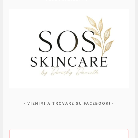
VIENIMI A TROVARE SU FACEBOOK!