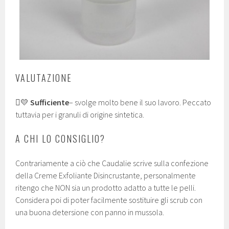
VALUTAZIONE
💛
Sufficiente
– svolge molto bene il suo lavoro. Peccato
tuttavia per i granuli di origine sintetica.
A CHI LO CONSIGLIO?
Contrariamente a ciò che Caudalie scrive sulla confezione
della Creme Exfoliante Disincrustante, personalmente
ritengo che NON sia un prodotto adatto a tutte le pelli.
Considera poi di poter facilmente sostituire gli scrub con
una buona detersione con panno in mussola.