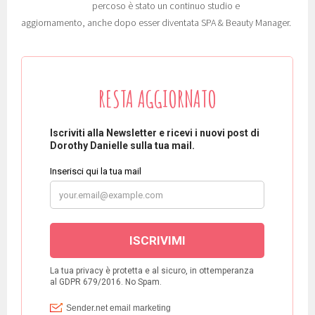
percoso è stato un continuo studio e
aggiornamento, anche dopo esser diventata SPA & Beauty Manager.