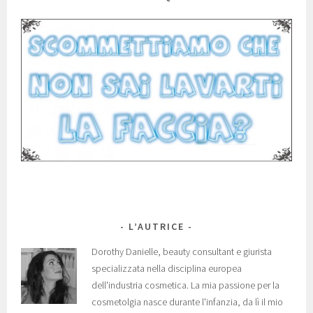
L’AUTRICE
Dorothy Danielle, beauty consultant e giurista
specializzata nella disciplina europea
dell'industria cosmetica. La mia passione per la
cosmetolgia nasce durante l'infanzia, da lì il mio