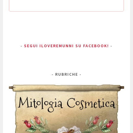
SEGUI ILOVEREMUNNI SU FACEBOOK!
RUBRICHE