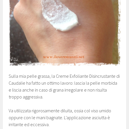
Sulla mia pelle grassa, la Creme Exfoliante Disincrustante di
Caudalie ha fatto un ottimo lavoro: lascia la pelle morbida
e liscia anche in caso di grana irregolare e non risulta
troppo aggressiva.
Va utilizzata rigorosamente diluita, ossia col viso umido
oppure con le mani bagnate. L’applicazione asciutta è
irritante ed eccessiva.