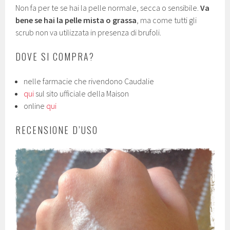
Non fa per te se hai la pelle normale, secca o sensibile.
Va
bene se hai la pelle mista o grassa
, ma come tutti gli
scrub non va utilizzata in presenza di brufoli.
DOVE SI COMPRA?
nelle farmacie che rivendono Caudalie
qui
sul sito ufficiale della Maison
online
qui
RECENSIONE D’USO